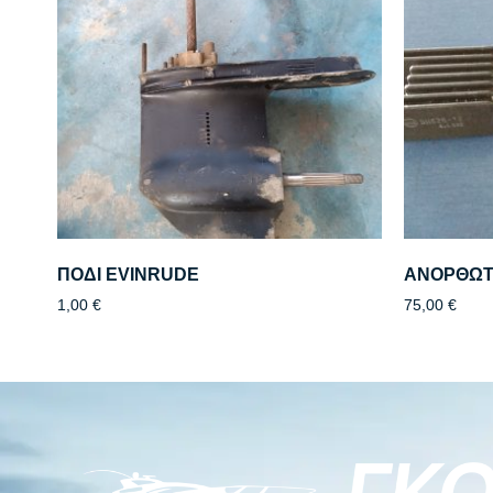
ΠΟΔΙ EVINRUDE
ΑΝΟΡΘΩΤ
1,00
€
75,00
€