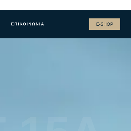
E-SHOP
G
ΕΠΙΚΟΙΝΩΝΊΑ