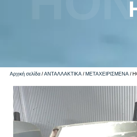
HON
Αρχική σελίδα
/
ΑΝΤΑΛΛΑΚΤΙΚΑ
/
ΜΕΤΑΧΕΙΡΙΣΜΕΝΑ
/ 