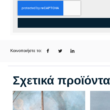
Κοινοποιήστε το:
Σχετικά προϊόντ