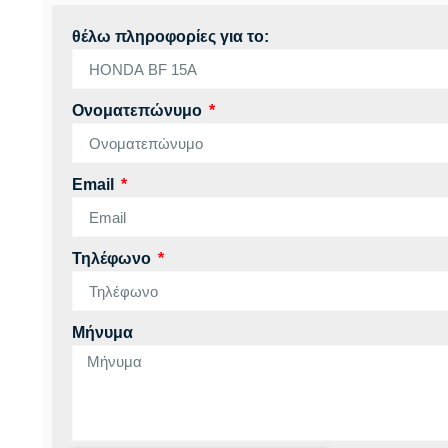
θέλω πληροφορίες για το:
Ονοματεπώνυμο
Email
Τηλέφωνο
Μήνυμα