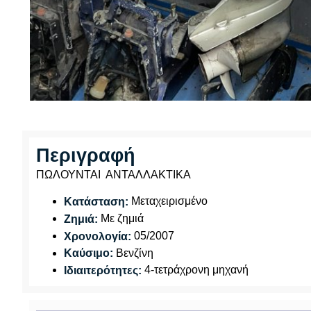
Περιγραφή
ΠΩΛΟΥΝΤΑΙ ΑΝΤΑΛΛΑΚΤΙΚΑ
Μεταχειρισμένο
Κατάσταση:
Με ζημιά
Ζημιά:
05/2007
Χρονολογία:
Βενζίνη
Καύσιμο:
4-τετράχρονη μηχανή
Ιδιαιτερότητες: