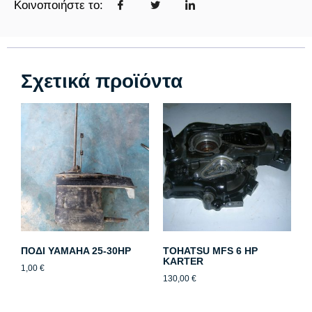
Κοινοποιήστε το:
Σχετικά προϊόντα
ΠΟΔΙ YAMAHA 25-30HP
TOHATSU MFS 6 HP
KARTER
1,00
€
130,00
€