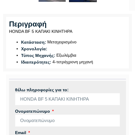
Περιγραφή
HONDA BF 5 ΚΑΠΑΚΙ ΚΙΝΗΤΗΡΑ
Μεταχειρισμένο
Κατάσταση:
Χρονολογία:
Εξωλέμβια
Τύπος Μηχανής:
4-τετράχρονη μηχανή
Ιδιαιτερότητες:
θέλω πληροφορίες για το:
Ονοματεπώνυμο
Email