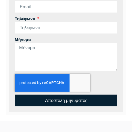
Τηλέφωνο
Μήνυμα
Αποστολή μηνύματος