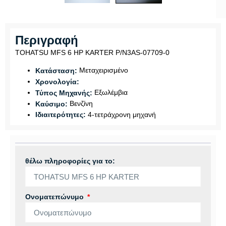
Περιγραφή
TOHATSU MFS 6 HP KARTER P/N3AS-07709-0
Μεταχειρισμένο
Κατάσταση:
Χρονολογία:
Εξωλέμβια
Τύπος Μηχανής:
Βενζίνη
Καύσιμο:
4-τετράχρονη μηχανή
Ιδιαιτερότητες:
θέλω πληροφορίες για το:
Ονοματεπώνυμο