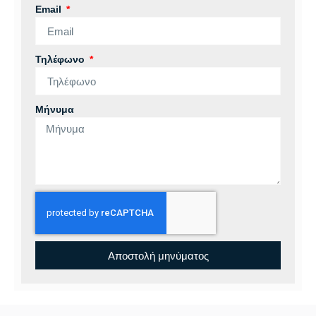
Email
Τηλέφωνο
Μήνυμα
Αποστολή μηνύματος