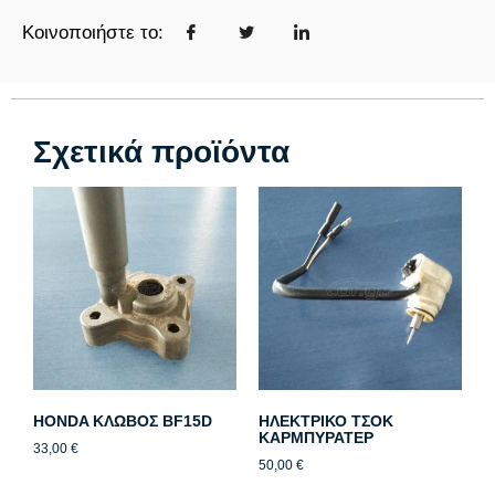
Κοινοποιήστε το:
Σχετικά προϊόντα
HONDA ΚΛΩΒΟΣ BF15D
ΗΛΕΚΤΡΙΚΟ ΤΣΟΚ
ΚΑΡΜΠΥΡΑΤΕΡ
33,00
€
50,00
€