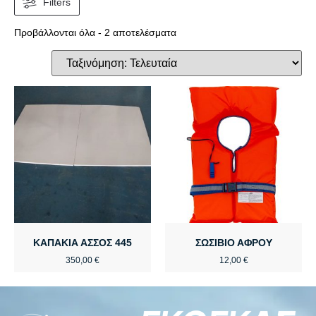
Filters
Προβάλλονται όλα - 2 αποτελέσματα
ΚΑΠΑΚΙΑ ΑΣΣΟΣ 445
ΣΩΣΙΒΙΟ ΑΦΡΟΥ
350,00
€
12,00
€