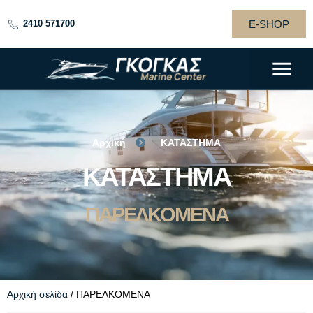
E-SHOP
2410 571700
Αρχική
ΚΑΤΑΣΤΗΜΑ
GOGAS
ΚΑΤΑΣΤΗΜΑ
BOATS
ΠΑΡΕΛΚΟΜΕΝΑ
Αρχική σελίδα
/ ΠΑΡΕΛΚΟΜΕΝΑ