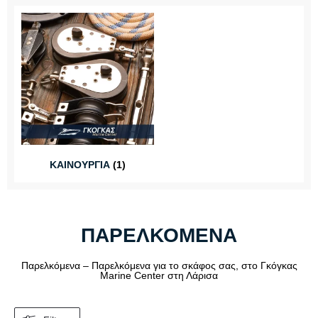
ΚΑΙΝΟΥΡΓΙΑ
(1)
ΠΑΡΕΛΚΟΜΕΝΑ
Παρελκόμενα – Παρελκόμενα για το σκάφος σας, στο Γκόγκας
Marine Center στη Λάρισα