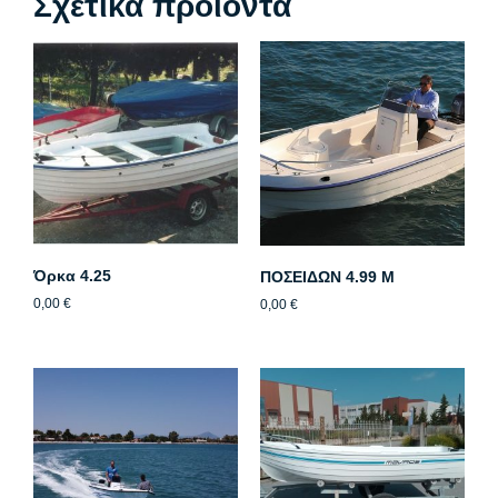
Σχετικά προϊόντα
Όρκα 4.25
ΠΟΣΕΙΔΩΝ 4.99 M
0,00
€
0,00
€