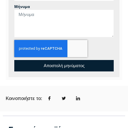
Μήνυμα
Αποστολή μηνύματος
Κοινοποιήστε το: