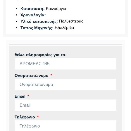
Καινούργιο
Κατάσταση:
Χρονολογία:
Πολυεστέρας
Υλικό κατασκευής:
Εξωλέμβια
Τύπος Μηχανής:
θέλω πληροφορίες για το:
Ονοματεπώνυμο
Email
Τηλέφωνο