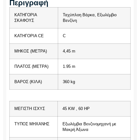
Περιγραφή
ΚΑΤΗΓΟΡΙΑ
Ταχύπλοη Βάρκα, Εξωλέμβιο
ΣΚΑΦΟΥΣ
Βενζίνη
ΚΑΤΗΓΟΡΙΑ CE
C
ΜΗΚΟΣ (ΜΕΤΡΑ)
4,45 m
ΠΛΑΤΟΣ (ΜΕΤΡΑ)
1.95 m
ΒΑΡΟΣ (ΚΙΛΑ)
360 kg
ΜΕΓΙΣΤΗ ΙΣΧΥΣ
45 KW , 60 HP
ΤΥΠΟΣ ΜΗΧΑΝΗΣ
Εξωλέμβια Βενζινομηχανή με
Μακρή Άξωνα