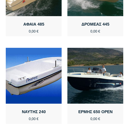
ΑΦΑΙΑ 485
ΔΡΟΜΕΑΣ 445
0,00
€
0,00
€
ΝΑΥΤΗΣ 240
ΕΡΜΗΣ 650 OPEN
0,00
€
0,00
€