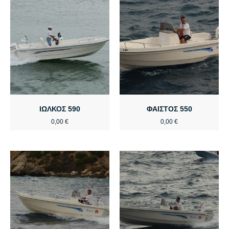
ΙΩΛΚΟΣ 590
ΦΑΙΣΤΟΣ 550
0,00
€
0,00
€