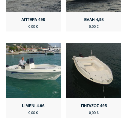
ΑΠΤΕΡΑ 498
ΕΛΛΗ 4,98
0,00
€
0,00
€
LIMENI 4.96
ΠΗΓΑΣΟΣ 495
0,00
€
0,00
€