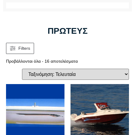
ΠΡΩΤΕΥΣ
Filters
Προβάλλονται όλα - 16 αποτελέσματα