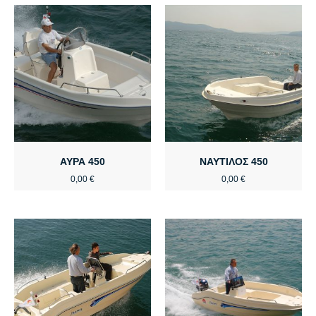
ΑΥΡΑ 450
ΝΑΥΤΙΛΟΣ 450
0,00
€
0,00
€