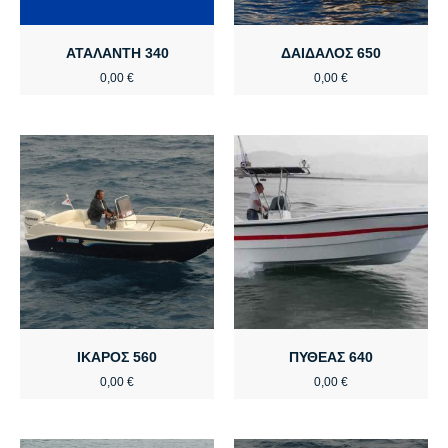
ΑΤΑΛΑΝΤΗ 340
ΔΑΙΔΑΛΟΣ 650
0,00
€
0,00
€
ΙΚΑΡΟΣ 560
ΠΥΘΕΑΣ 640
0,00
€
0,00
€