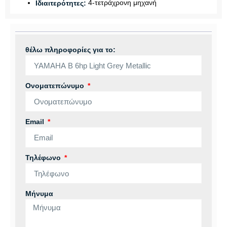
4-τετράχρονη μηχανή
Ιδιαιτερότητες:
θέλω πληροφορίες για το:
Ονοματεπώνυμο
Email
Τηλέφωνο
Μήνυμα