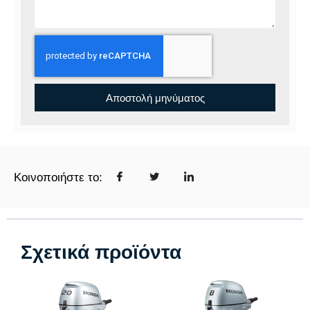
Αποστολή μηνύματος
Κοινοποιήστε το:
Σχετικά προϊόντα