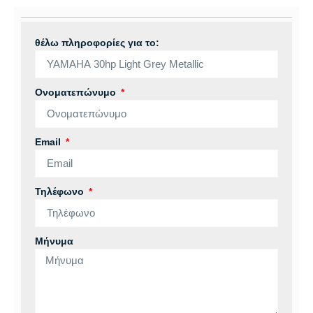
θέλω πληροφορίες για το:
Ονοματεπώνυμο
Email
Τηλέφωνο
Μήνυμα