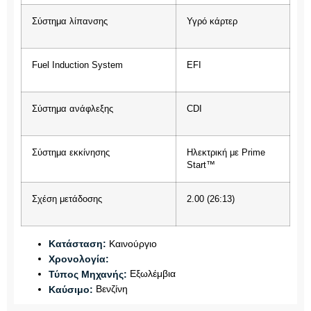
Σύστημα λίπανσης
Υγρό κάρτερ
Fuel Induction System
EFI
Σύστημα ανάφλεξης
CDI
Σύστημα εκκίνησης
Ηλεκτρική με Prime
Start™
Σχέση μετάδοσης
2.00 (26:13)
Καινούργιο
Κατάσταση:
Χρονολογία:
Εξωλέμβια
Τύπος Μηχανής:
Βενζίνη
Καύσιμο: