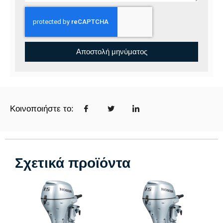
Αποστολή μηνύματος
Κοινοποιήστε το:
Σχετικά προϊόντα