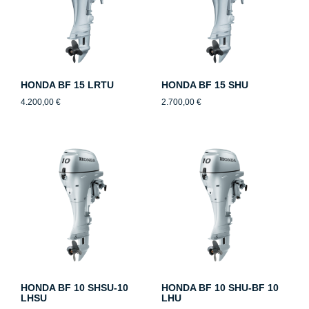
HONDA BF 15 LRTU
HONDA BF 15 SHU
4.200,00
€
2.700,00
€
HONDA BF 10 SHSU-10
HONDA BF 10 SHU-BF 10
LHSU
LHU