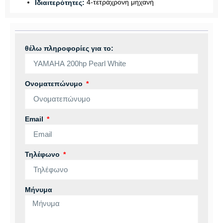
4-τετράχρονη μηχανή
Ιδιαιτερότητες:
θέλω πληροφορίες για το:
Ονοματεπώνυμο
Email
Τηλέφωνο
Μήνυμα