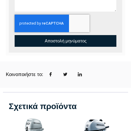
Αποστολή μηνύματος
Κοινοποιήστε το:
Σχετικά προϊόντα