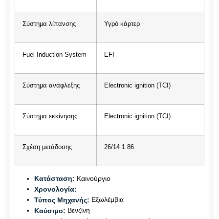
Σύστημα λίπανσης
Υγρό κάρτερ
Fuel Induction System
EFI
Σύστημα ανάφλεξης
Electronic ignition (TCI)
Σύστημα εκκίνησης
Electronic ignition (TCI)
Σχέση μετάδοσης
26/14 1.86
Καινούργιο
Κατάσταση:
Χρονολογία:
Εξωλέμβια
Τύπος Μηχανής:
Βενζίνη
Καύσιμο: