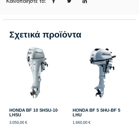
Κοινοποιήστε το:
Σχετικά προϊόντα
HONDA BF 10 SHSU-10
HONDA BF 5 SHU-BF 5
LHSU
LHU
3.050,00
€
1.660,00
€