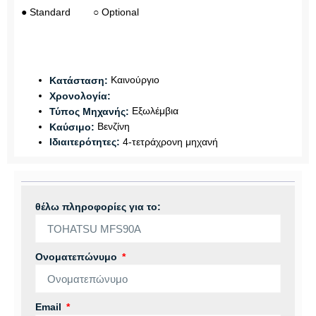
● Standard ○ Optional
Καινούργιο
Κατάσταση:
Χρονολογία:
Εξωλέμβια
Τύπος Μηχανής:
Βενζίνη
Καύσιμο:
4-τετράχρονη μηχανή
Ιδιαιτερότητες:
θέλω πληροφορίες για το:
Ονοματεπώνυμο
Email