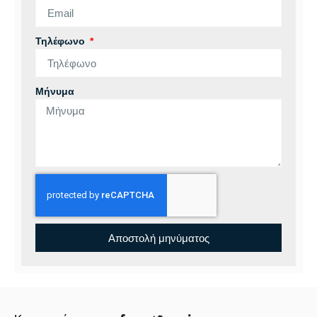
Τηλέφωνο
Μήνυμα
Αποστολή μηνύματος