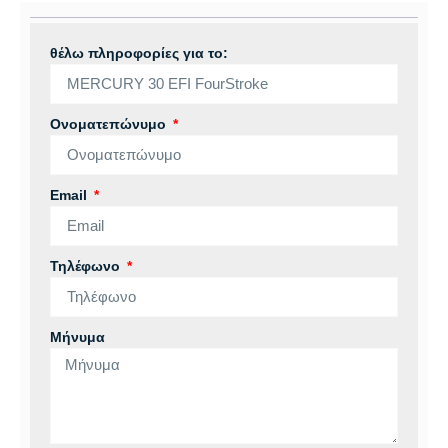
θέλω πληροφορίες για το:
Ονοματεπώνυμο
Email
Τηλέφωνο
Μήνυμα