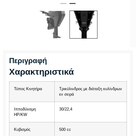
Περιγραφή
Χαρακτηριστικά
Τύπος Κινητήρα
Τρικύλινδρος με διάταξη κυλίνδρων
εν σειρά
Ιπποδύναμη
30/22,4
HP/KW
Κυβισμός
500 cc