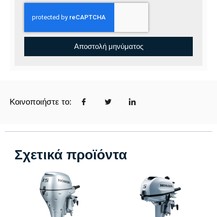
Αποστολή μηνύματος
Κοινοποιήστε το:
Σχετικά προϊόντα