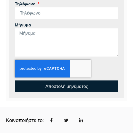
Τηλέφωνο
Μήνυμα
Αποστολή μηνύματος
Κοινοποιήστε το: