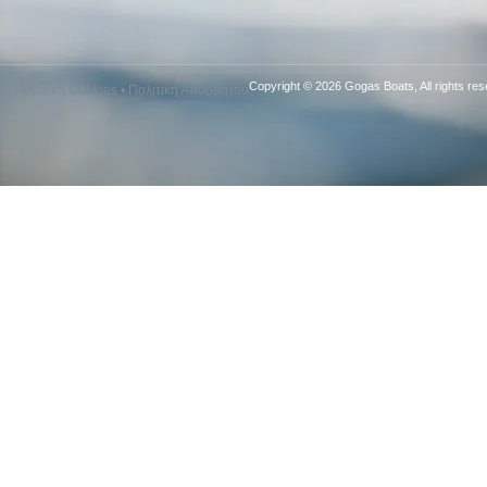
Copyright © 2026 Gogas Boats, All rights res
Πολιτική Cookies
•
Πολιτική Απορρήτου