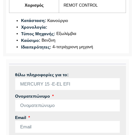
Χειρισμός
REMOT CONTROL
Καινούργιο
Κατάσταση:
Χρονολογία:
Εξωλέμβια
Τύπος Μηχανής:
Βενζίνη
Καύσιμο:
4-τετράχρονη μηχανή
Ιδιαιτερότητες:
θέλω πληροφορίες για το:
Ονοματεπώνυμο
Email