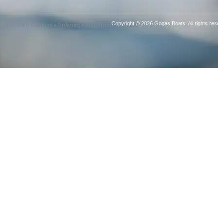
Copyright © 2026 Gogas Boats, All rights res
Πολιτική Cookies
•
Πολιτική Απορρήτου