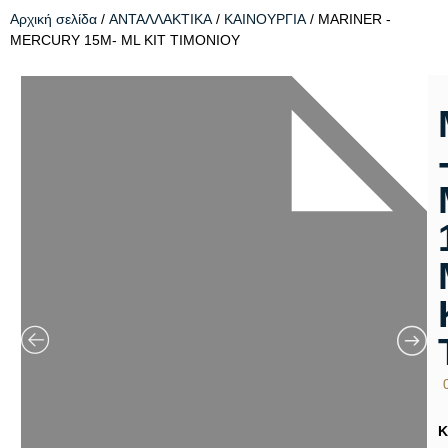
Αρχική σελίδα
/
ΑΝΤΑΛΛΑΚΤΙΚΑ
/
ΚΑΙΝΟΥΡΓΙΑ
/ MARINER -
MERCURY 15M- ML KIT ΤΙΜΟΝΙΟΥ
Κ