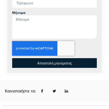
Μήνυμα
Αποστολή μηνύματος
Κοινοποιήστε το: