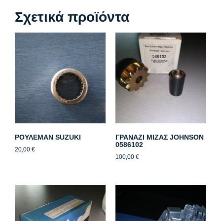
Σχετικά προϊόντα
ΡΟΥΛΕΜΑΝ SUZUKI
ΓΡΑΝΑΖΙ ΜΙΖΑΣ JOHNSON
0586102
20,00
€
100,00
€