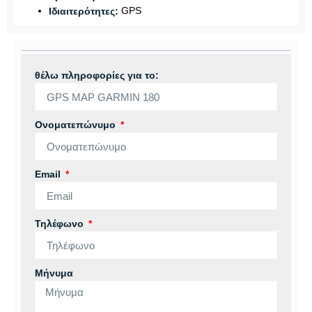
GPS
Ιδιαιτερότητες:
θέλω πληροφορίες για το:
Ονοματεπώνυμο
Email
Τηλέφωνο
Μήνυμα