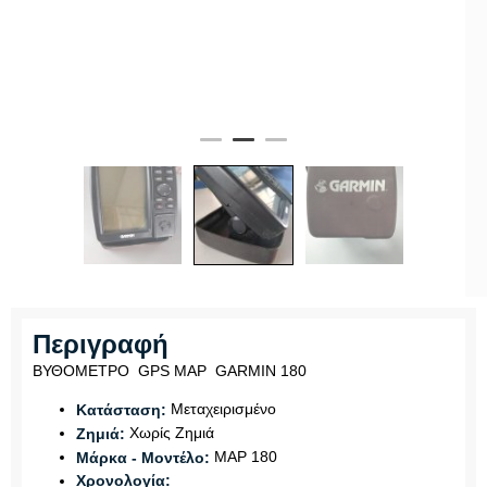
Περιγραφή
ΒΥΘΟΜΕΤΡΟ GPS MAP GARMIN 180
Μεταχειρισμένο
Κατάσταση:
Χωρίς Ζημιά
Ζημιά:
MAP 180
Μάρκα - Μοντέλο:
Χρονολογία: