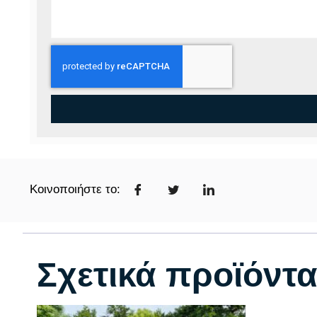
Κοινοποιήστε το:
Σχετικά προϊόντ