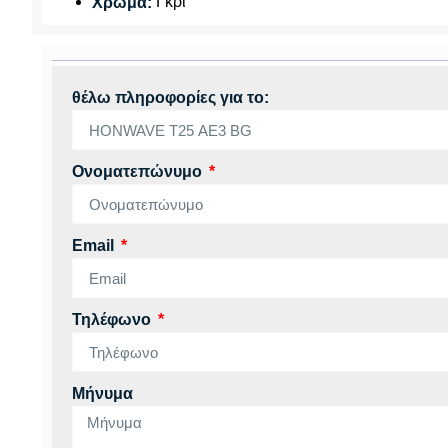
Γκρι
Χρώμα:
θέλω πληροφορίες για το:
Ονοματεπώνυμο
Email
Τηλέφωνο
Μήνυμα