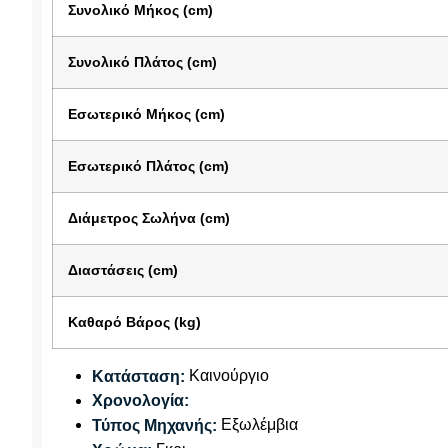
Συνολικό Μήκος (cm)
Συνολικό Πλάτος (cm)
Εσωτερικό Μήκος (cm)
Εσωτερικό Πλάτος (cm)
Διάμετρος Σωλήνα (cm)
Διαστάσεις (cm)
Καθαρό Βάρος (kg)
Καινούργιο
Κατάσταση:
Χρονολογία:
Εξωλέμβια
Τύπος Μηχανής: