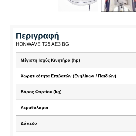
Περιγραφή
HONWAVE T25 AE3 BG
Μέγιστη Ισχύς Κινητήρα (hp)
Χωρητικότητα Επιβατών (Ενηλίκων / Παιδιών)
Βάρος Φορτίου (kg)
Αεροθάλαμοι
Δάπεδο