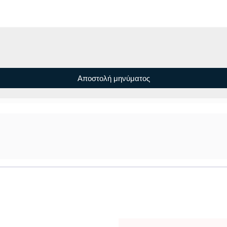
Αποστολή μηνύματος
α