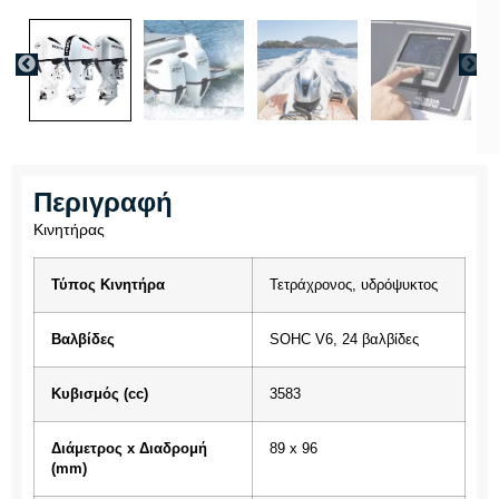
Περιγραφή
Κινητήρας
Τύπος Κινητήρα
Τετράχρονος, υδρόψυκτος
Βαλβίδες
SOHC V6, 24 βαλβίδες
Κυβισμός (cc)
3583
Διάμετρος x Διαδρομή
89 x 96
(mm)