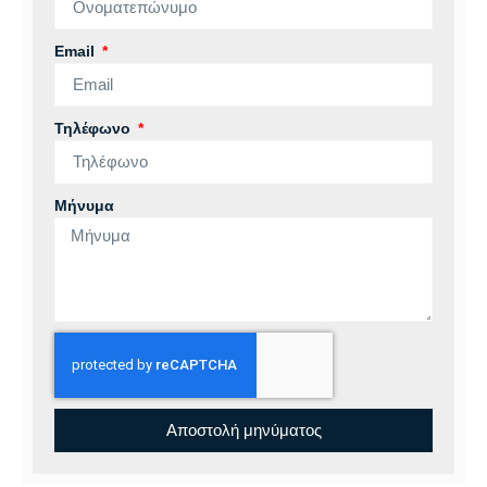
Email
Τηλέφωνο
Μήνυμα
Αποστολή μηνύματος