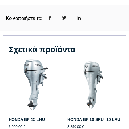
Κοινοποιήστε το:
Σχετικά προϊόντα
HONDA BF 15 LHU
HONDA BF 10 SRU- 10 LRU
3.000,00
€
3.250,00
€